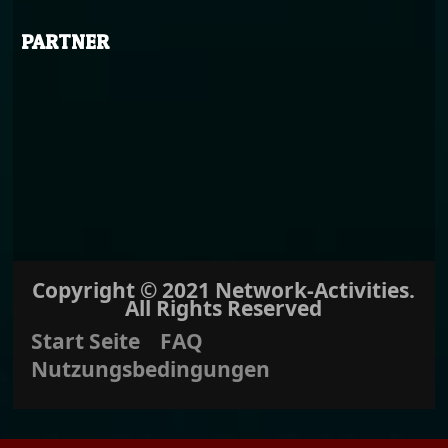
PARTNER
Copyright © 2021 Network-Activities.
All Rights Reserved
Start Seite
FAQ
Nutzungsbedingungen