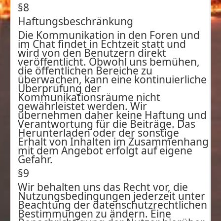
§8
Haftungsbeschränkung
Die Kommunikation in den Foren und
im Chat findet in Echtzeit statt und
wird von den Benutzern direkt
veröffentlicht. Obwohl uns bemühen,
die öffentlichen Bereiche zu
überwachen, kann eine kontinuierliche
Überprüfung der
Kommunikationsräume nicht
gewährleistet werden. Wir
übernehmen daher keine Haftung und
Verantwortung für die Beiträge. Das
Herunterladen oder der sonstige
Erhalt von Inhalten im Zusammenhang
mit dem Angebot erfolgt auf eigene
Gefahr.
§9
Wir behalten uns das Recht vor, die
Nutzungsbedingungen jederzeit unter
Beachtung der datenschutzrechtlichen
Bestimmungen zu ändern. Eine