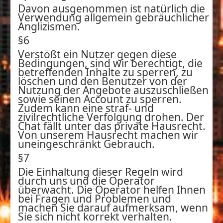
Davon ausgenommen ist natürlich die
Verwendung allgemein gebräuchlicher
Anglizismen.
§6
Verstößt ein Nutzer gegen diese
Bedingungen, sind wir berechtigt, die
betreffenden Inhalte zu sperren, zu
löschen und den Benutzer von der
Nutzung der Angebote auszuschließen
sowie seinen Account zu sperren.
Zudem kann eine straf- und
zivilrechtliche Verfolgung drohen. Der
Chat fällt unter das private Hausrecht.
Von unserem Hausrecht machen wir
uneingeschränkt Gebrauch.
§7
Die Einhaltung dieser Regeln wird
durch uns und die Operator
überwacht. Die Operator helfen Ihnen
bei Fragen und Problemen und
machen Sie darauf aufmerksam, wenn
Sie sich nicht korrekt verhalten.